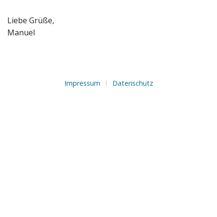
Liebe Grüße,
Manuel
Impressum
Datenschutz
|