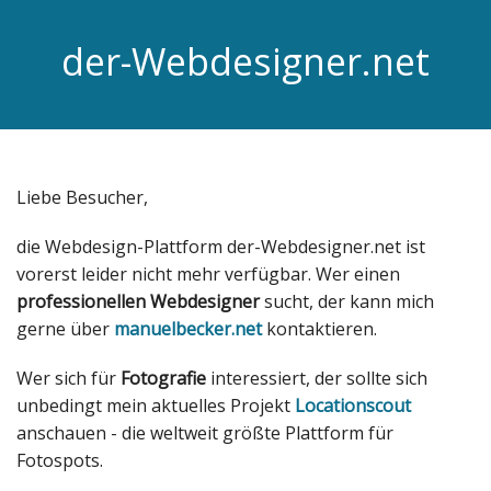
der-Webdesigner.net
Liebe Besucher,
die Webdesign-Plattform der-Webdesigner.net ist
vorerst leider nicht mehr verfügbar. Wer einen
professionellen Webdesigner
sucht, der kann mich
gerne über
manuelbecker.net
kontaktieren.
Wer sich für
Fotografie
interessiert, der sollte sich
unbedingt mein aktuelles Projekt
Locationscout
anschauen - die weltweit größte Plattform für
Fotospots.